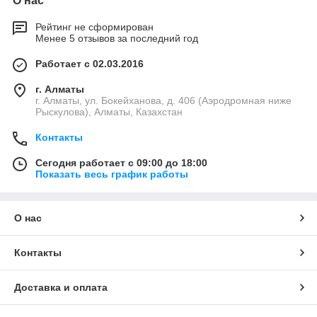
О нас
Рейтинг не сформирован
Менее 5 отзывов за последний год
Работает с 02.03.2016
г. Алматы
г. Алматы, ул. Бокейханова, д. 406 (Аэродромная ниже
Рыскулова), Алматы, Казахстан
Контакты
Сегодня работает с 09:00 до 18:00
Показать весь график работы
О нас
Контакты
Доставка и оплата