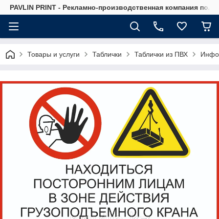
PAVLIN PRINT - Рекламно-производственная компания полн
Товары и услуги
Таблички
Таблички из ПВХ
Инфор