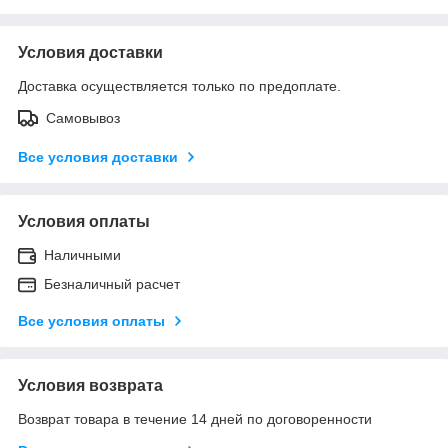
Условия доставки
Доставка осуществляется только по предоплате.
Самовывоз
Все условия доставки
Условия оплаты
Наличными
Безналичный расчет
Все условия оплаты
Условия возврата
Возврат товара в течение 14 дней по договоренности