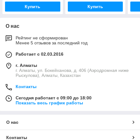
Купить
Купить
О нас
Рейтинг не сформирован
Менее 5 отзывов за последний год
Работает с 02.03.2016
г. Алматы
г. Алматы, ул. Бокейханова, д. 406 (Аэродромная ниже
Рыскулова), Алматы, Казахстан
Контакты
Сегодня работает с 09:00 до 18:00
Показать весь график работы
О нас
Контакты