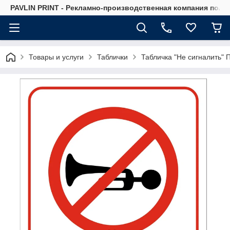
PAVLIN PRINT - Рекламно-производственная компания полн
Товары и услуги
Таблички
Табличка "Не сигналить" 