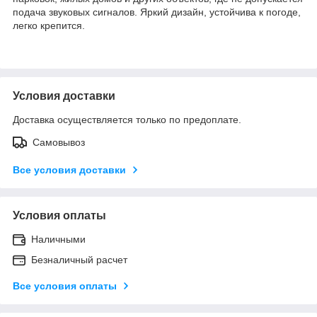
подача звуковых сигналов. Яркий дизайн, устойчива к погоде,
легко крепится.
Условия доставки
Доставка осуществляется только по предоплате.
Самовывоз
Все условия доставки
Условия оплаты
Наличными
Безналичный расчет
Все условия оплаты