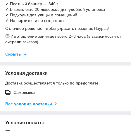
✔ Плотный баннер — 340 г
✔ В комплекте 20 люверсов для удобной установки
✔ Подходит для улицы и помещений
✔ Не портится и не выцветает
Отличное решение, чтобы украсить праздник Наурыз!
⏱ Изготовление занимает всего 2–3 часа (в зависимости от
очереди заказов).
Скрыть
Условия доставки
Доставка осуществляется только по предоплате.
Самовывоз
Все условия доставки
Условия оплаты