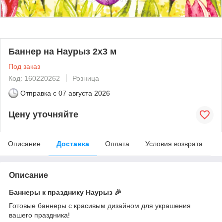
Баннер на Наурыз 2х3 м
Под заказ
Код: 160220262
Розница
Отправка с
07 августа 2026
Цену уточняйте
Описание
Доставка
Оплата
Условия возврата
Описание
Баннеры к празднику Наурыз 🎉
Готовые баннеры с красивым дизайном для украшения
вашего праздника!