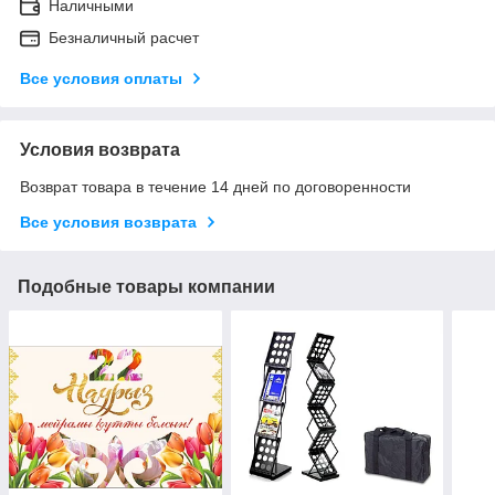
Наличными
Безналичный расчет
Все условия оплаты
Условия возврата
Возврат товара в течение 14 дней по договоренности
Все условия возврата
Подобные товары компании