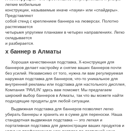
легкие мобильные
конструкции, называемые иначе «пауки» или «спайдеры».
Представляют
собой стенд с креплением баннера на люверсах. Полотно
растягивается
четырьмя упругими планками в четырех направлениях. Легко
складывается
и разбирается.
х баннер в Алматы
Хорошая качественная подставка, Х-конструкция для
баннеров делает настройку и снятие ваших баннеров почти
без усилий. Независимо от того, нужна ли вам регулируемая
наружная подставка для баннеров, что-то уникальное для
внутренней рекламы или подставка для настольного дисплея,
Компания 'PAVLIN' здесь вам поможет. Мы предлагаем
широкий выбор баннеров в Алматы, так что вы можете найти
подходящие продукты для любой ситуации.
Выдвижная подставка для баннеров позволяет легко
убирать баннеры и хранить их в сумке для переноски. Наша
стандартная выдвижная подставка — это легкая и
портативная подставка для демонстрации ваших продуктов и