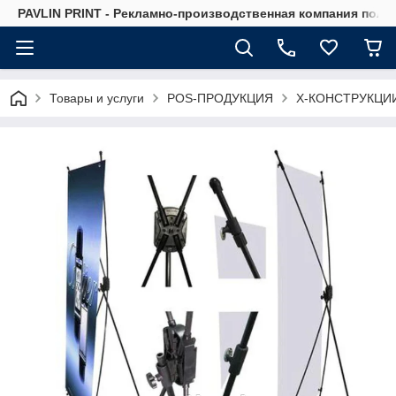
PAVLIN PRINT - Рекламно-производственная компания полн
Товары и услуги
POS-ПРОДУКЦИЯ
Х-КОНСТРУКЦИИ