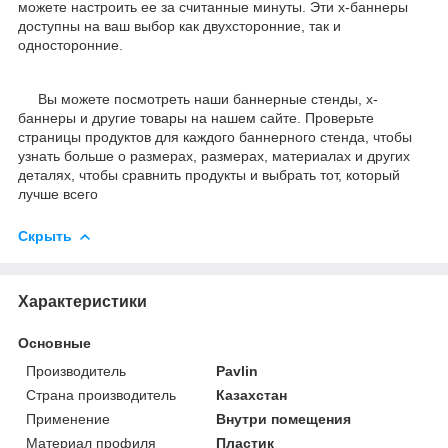
можете настроить ее за считанные минуты. Эти х-баннеры
доступны на ваш выбор как двухсторонние, так и
односторонние.
Вы можете посмотреть наши баннерные стенды, х-
баннеры и другие товары на нашем сайте. Проверьте
страницы продуктов для каждого баннерного стенда, чтобы
узнать больше о размерах, размерах, материалах и других
деталях, чтобы сравнить продукты и выбрать тот, который
лучше всего
Скрыть
Характеристики
Основные
Производитель
Pavlin
Страна производитель
Казахстан
Применение
Внутри помещения
Материал профиля
Пластик