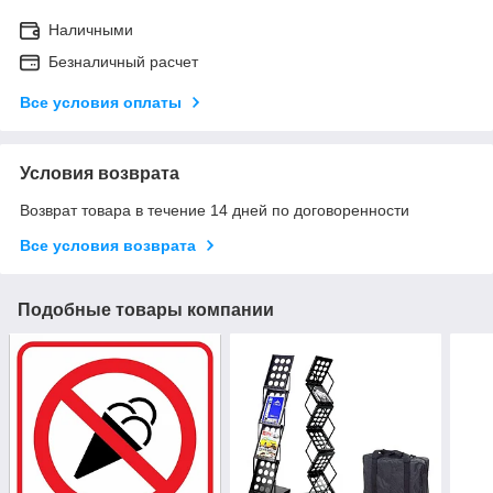
Наличными
Безналичный расчет
Все условия оплаты
Условия возврата
Возврат товара в течение 14 дней по договоренности
Все условия возврата
Подобные товары компании