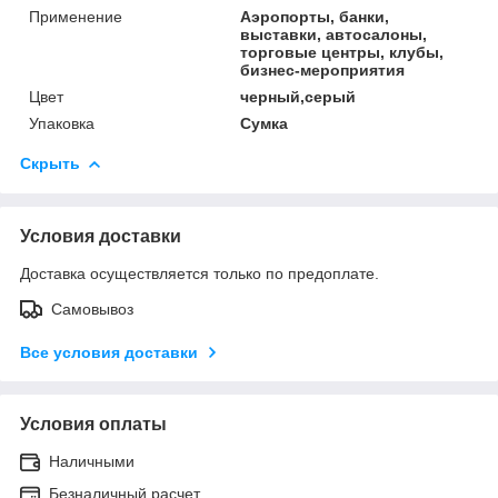
Применение
Аэропорты, банки,
выставки, автосалоны,
торговые центры, клубы,
бизнес-мероприятия
Цвет
черный,серый
Упаковка
Сумка
Скрыть
Условия доставки
Доставка осуществляется только по предоплате.
Самовывоз
Все условия доставки
Условия оплаты
Наличными
Безналичный расчет