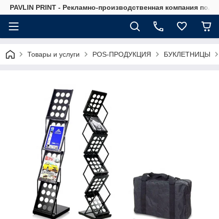
PAVLIN PRINT - Рекламно-производственная компания полн
Товары и услуги
POS-ПРОДУКЦИЯ
БУКЛЕТНИЦЫ