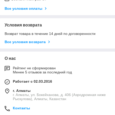
Все условия оплаты
Условия возврата
Возврат товара в течение 14 дней по договоренности
Все условия возврата
О нас
Рейтинг не сформирован
Менее 5 отзывов за последний год
Работает с 02.03.2016
г. Алматы
г. Алматы, ул. Бокейханова, д. 406 (Аэродромная ниже
Рыскулова), Алматы, Казахстан
Контакты