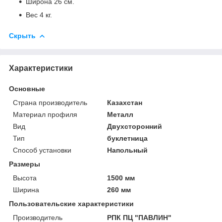
Широна 26 см.
Вес 4 кг.
Скрыть
Характеристики
Основные
Страна производитель
Казахстан
Материал профиля
Металл
Вид
Двухсторонний
Тип
буклетница
Способ установки
Напольный
Размеры
Высота
1500 мм
Ширина
260 мм
Пользовательские характеристики
Производитель
РПК ПЦ "ПАВЛИН"