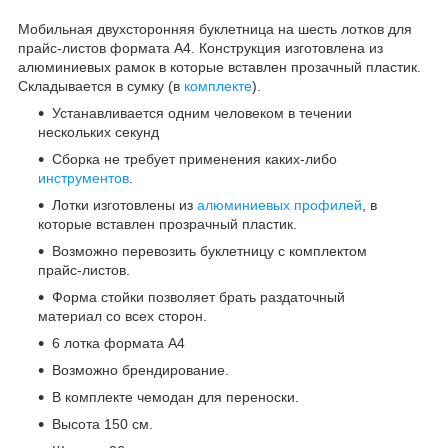
Мобильная двухсторонняя буклетница на шесть лотков для
прайс-листов формата А4. Конструкция изготовлена из
алюминиевых рамок в которые вставлен прозачный пластик.
Складывается в сумку (в
комплекте
).
Устанавливается одним человеком в течении
нескольких секунд
Сборка не требует применения каких-либо
инструментов
.
Лотки изготовлены из
алюминиевых профилей
, в
которые вставлен прозрачный пластик.
Возможно перевозить буклетницу с комплектом
прайс-листов.
Форма стойки позволяет брать раздаточный
материал со всех сторон.
6 лотка формата А4
Возможно брендирование.
В комплекте чемодан для переноски.
Высота 150 см.