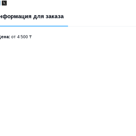
нформация для заказа
Цена:
от 4 500 ₸