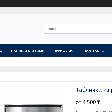
АС
НАПИСАТЬ ОТЗЫВ
ПРАЙС ЛИСТ
КОНТАКТЫ
Табличка из 
от
4 500 ₸