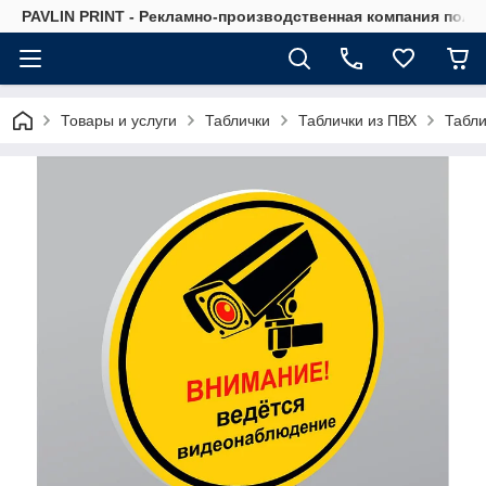
PAVLIN PRINT - Рекламно-производственная компания полн
Товары и услуги
Таблички
Таблички из ПВХ
Табли