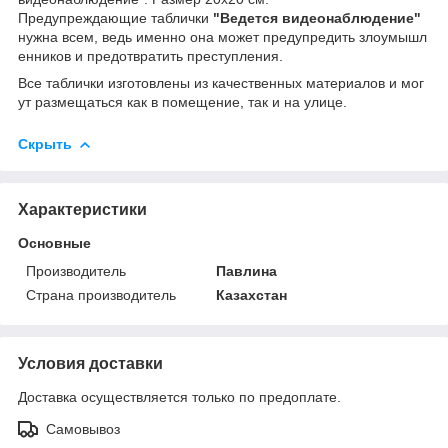
Предупреждающие таблички
"Ведется видеонаблюдение"
нужна всем, ведь именно она может предупредить злоумышл
енников и предотвратить преступления.
Все таблички изготовлены из качественных материалов и мог
ут размещаться как в помещение, так и на улице.
Скрыть
Характеристики
Основные
Производитель
Павлина
Страна производитель
Казахстан
Условия доставки
Доставка осуществляется только по предоплате.
Самовывоз