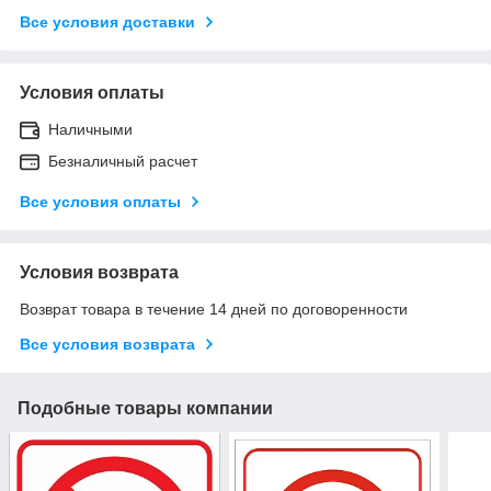
Все условия доставки
Условия оплаты
Наличными
Безналичный расчет
Все условия оплаты
Условия возврата
Возврат товара в течение 14 дней по договоренности
Все условия возврата
Подобные товары компании