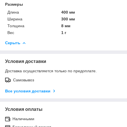
Размеры
Длина
400 мм
Ширина
300 мм
Толщина
8 мм
Вес
1 г
Скрыть
Условия доставки
Доставка осуществляется только по предоплате.
Самовывоз
Все условия доставки
Условия оплаты
Наличными
Безналичный расчет