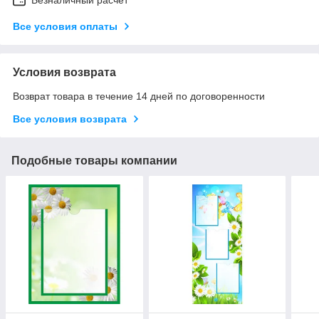
Все условия оплаты
Условия возврата
Возврат товара в течение 14 дней по договоренности
Все условия возврата
Подобные товары компании