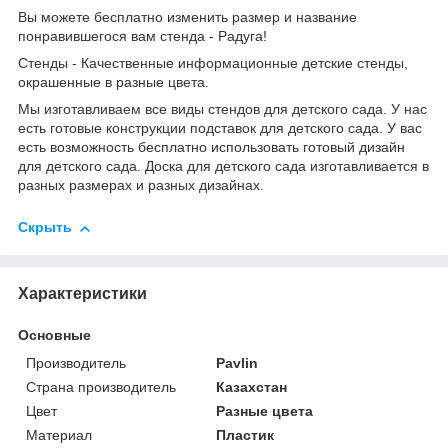
Вы можете бесплатно изменить размер и название
понравившегося вам стенда - Радуга!
Стенды - Качественные информационные детские стенды,
окрашенные в разные цвета.
Мы изготавливаем все виды стендов для детского сада. У нас
есть готовые конструкции подставок для детского сада. У вас
есть возможность бесплатно использовать готовый дизайн
для детского сада. Доска для детского сада изготавливается в
разных размерах и разных дизайнах.
Скрыть
Характеристики
Основные
Производитель
Pavlin
Страна производитель
Казахстан
Цвет
Разные цвета
Материал
Пластик