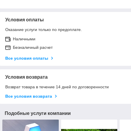
Условия оплаты
Оказание услуги только по предоплате.
Наличными
Безналичный расчет
Все условия оплаты
Условия возврата
Возврат товара в течение 14 дней по договоренности
Все условия возврата
Подобные услуги компании