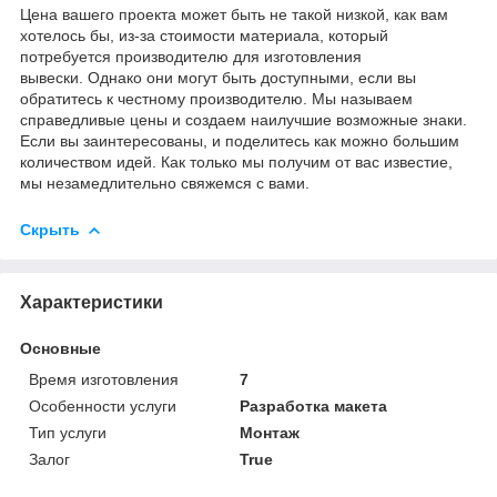
Цена вашего проекта может быть не такой низкой, как вам
хотелось бы, из-за стоимости материала, который
потребуется производителю для изготовления
вывески. Однако они могут быть доступными, если вы
обратитесь к честному производителю. Мы называем
справедливые цены и создаем наилучшие возможные знаки.
Если вы заинтересованы, и поделитесь как можно большим
количеством идей. Как только мы получим от вас известие,
мы незамедлительно свяжемся с вами.
Скрыть
Характеристики
Основные
Время изготовления
7
Особенности услуги
Разработка макета
Тип услуги
Монтаж
Залог
True