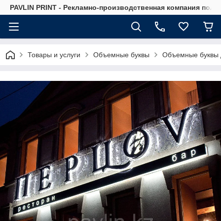
PAVLIN PRINT - Рекламно-производственная компания полн
Товары и услуги
Объемные буквы
Объемные буквы 