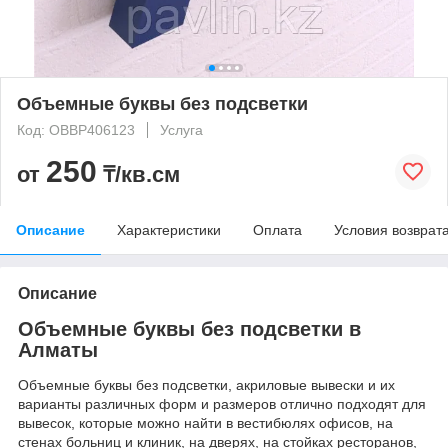
Объемные буквы без подсветки
Код: OBBP406123
Услуга
250
от
₸/кв.см
Описание
Характеристики
Оплата
Условия возврат
Описание
Объемные буквы без подсветки в
Алматы
Объемные буквы без подсветки, акриловые вывески и их
варианты различных форм и размеров отлично подходят для
вывесок, которые можно найти в вестибюлях офисов, на
стенах больниц и клиник, на дверях, на стойках ресторанов,