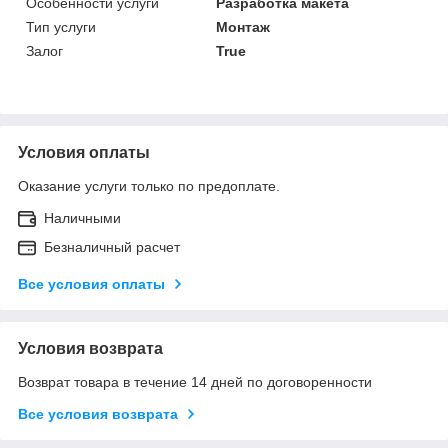
Особенности услуги
Разработка макета
Тип услуги
Монтаж
Залог
True
Условия оплаты
Оказание услуги только по предоплате.
Наличными
Безналичный расчет
Все условия оплаты
Условия возврата
Возврат товара в течение 14 дней по договоренности
Все условия возврата