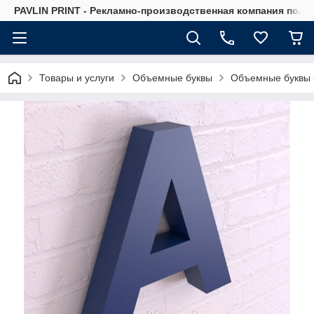
PAVLIN PRINT - Рекламно-производственная компания полн
Товары и услуги
Объемные буквы
Объемные буквы 