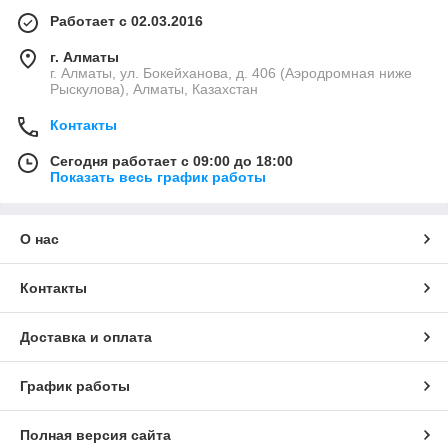
Работает с 02.03.2016
г. Алматы
г. Алматы, ул. Бокейханова, д. 406 (Аэродромная ниже
Рыскулова), Алматы, Казахстан
Контакты
Сегодня работает с 09:00 до 18:00
Показать весь график работы
О нас
Контакты
Доставка и оплата
График работы
Полная версия сайта