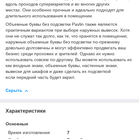
вдоль проходов супермаркетов и во многих других
местах. Они особенно прочные и идеально подходят для
длительного использования в помещении.
Объемные буквы без подсветки Pavlin также являются
практичным вариантом при выборе наружных вывесок. Хотя
они не служат так долго, как те, что хранятся в помещении,
наружные объемные буквы без подсветки по-прежнему
довольно долговечны и могут эффективно продвигать ваш
бизнес среди прохожих и зрителей. Однако их нужно
использовать совсем по-другому. Вы можете использовать их
как входные знаки, объемные буквы, настенные знаки,
вывески для шкафов и даже сделать их подсветкой
если передний часть будет акрил.
Скрыть
Характеристики
Основные
Время изготовления
7